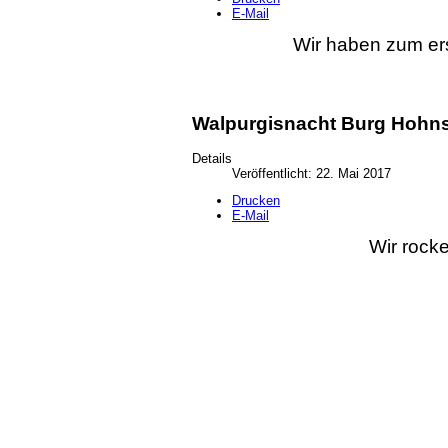
E-Mail
Wir haben zum ers
Walpurgisnacht Burg Hohns
Details
Veröffentlicht: 22. Mai 2017
Drucken
E-Mail
Wir rocke