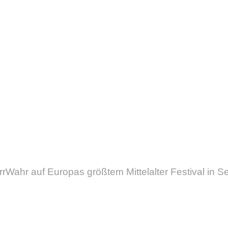
rrWahr auf Europas größtem Mittelalter Festival in Se