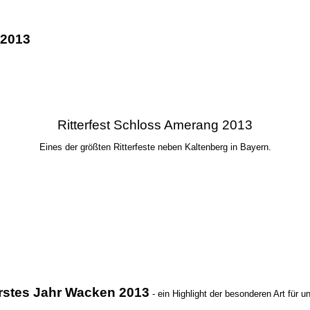
 2013
Ritterfest Schloss Amerang 2013
Eines der größten Ritterfeste neben Kaltenberg in Bayern.
rstes Jahr Wacken 2013
- ein Highlight der besonderen Art für u