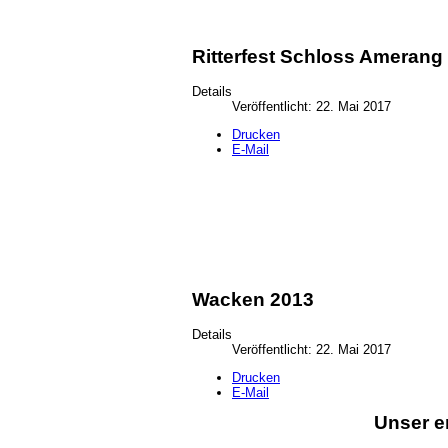
Ritterfest Schloss Amerang
Details
Veröffentlicht: 22. Mai 2017
Drucken
E-Mail
Wacken 2013
Details
Veröffentlicht: 22. Mai 2017
Drucken
E-Mail
Unser e