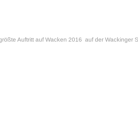
größte Auftritt auf Wacken 2016 auf der Wackinger 