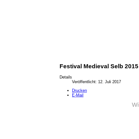
Festival Medieval Selb 2015
Details
Veröffentlicht: 12. Juli 2017
Drucken
E-Mail
Wi