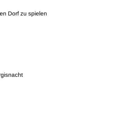
en Dorf zu spielen
urgisnacht