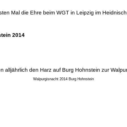
ten Mal die Ehre beim WGT in Leipzig im Heidnisch
tein 2014
n alljährlich den Harz auf Burg Hohnstein zur Walp
Walpurgisnacht 2014 Burg Hohnstein