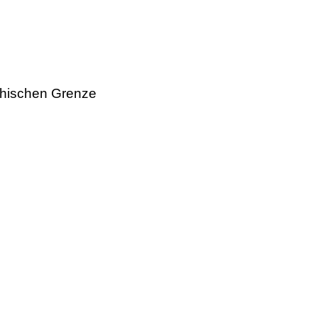
chischen Grenze