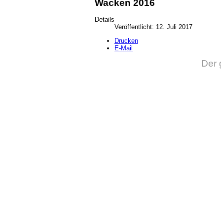
Wacken 2016
Details
Veröffentlicht: 12. Juli 2017
Drucken
E-Mail
Der 