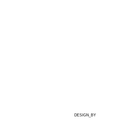
DESIGN_BY