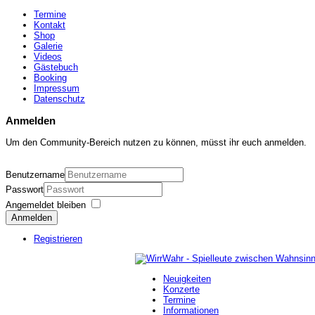
Termine
Kontakt
Shop
Galerie
Videos
Gästebuch
Booking
Impressum
Datenschutz
Anmelden
Um den Community-Bereich nutzen zu können, müsst ihr euch anmelden.
Benutzername
Passwort
Angemeldet bleiben
Anmelden
Registrieren
Neuigkeiten
Konzerte
Termine
Informationen