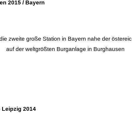
en 2015 / Bayern
ie zweite große Station in Bayern nahe der österei
auf der weltgrößten Burganlage in Burghausen
) Leipzig 2014