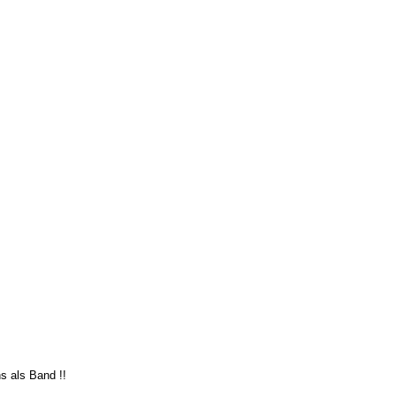
ns als Band !!