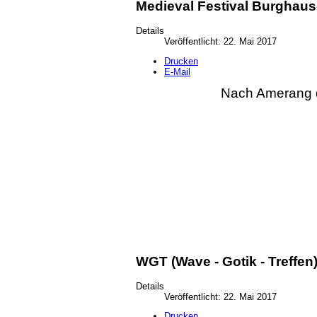
Medieval Festival Burghaus
Details
Veröffentlicht: 22. Mai 2017
Drucken
E-Mail
Nach Amerang d
WGT (Wave - Gotik - Treffen
Details
Veröffentlicht: 22. Mai 2017
Drucken